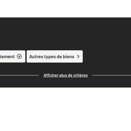
tement
Autres types de biens
Afficher plus de critères