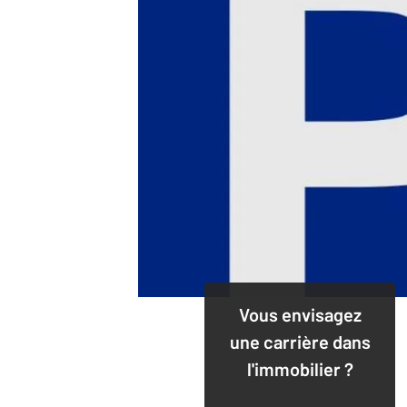
Vous envisagez
une carrière dans
l'immobilier ?