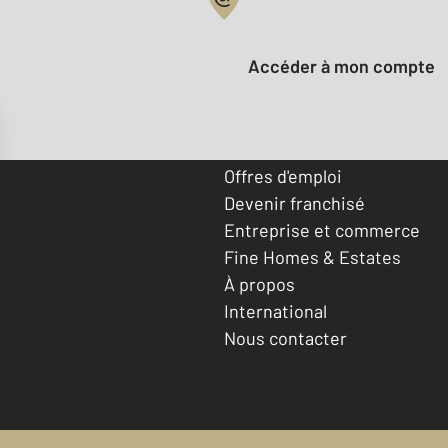
Votre compte :
Accéder à mon compte
Offres d'emploi
Devenir franchisé
Entreprise et commerce
Fine Homes & Estates
À propos
International
Nous contacter