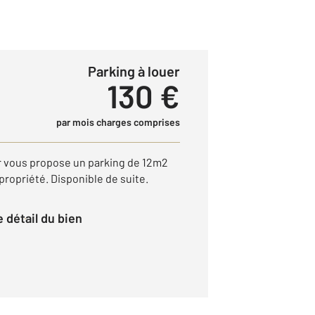
Parking à louer
130 €
par mois charges comprises
r vous propose un parking de 12m2
ropriété. Disponible de suite.
le détail du bien