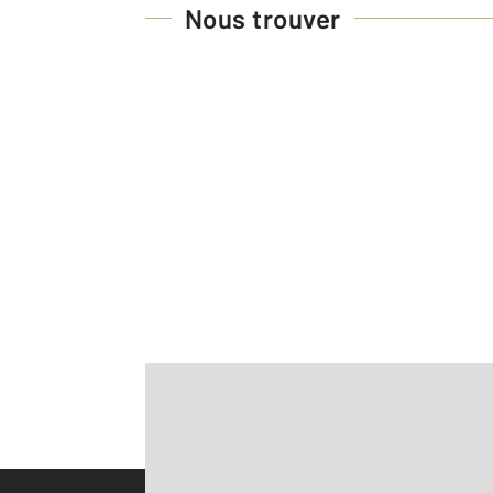
Nous trouver