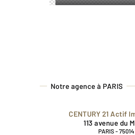
Notre agence à PARIS
CENTURY 21 Actif I
113 avenue du 
PARIS - 75014