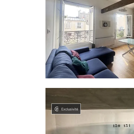
Exclusivité