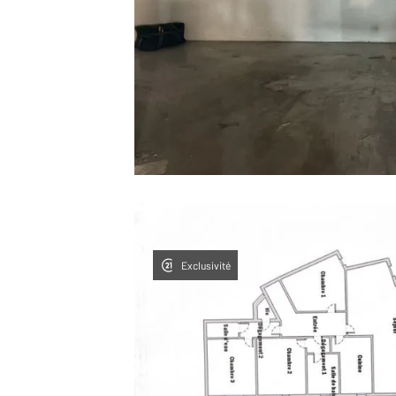
Exclusivité