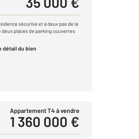
35 000 €
sidence sécurisé et à deux pas de la
 deux places de parking couvertes
le détail du bien
Appartement T4 à vendre
1 360 000 €