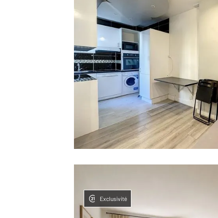
Exclusivité