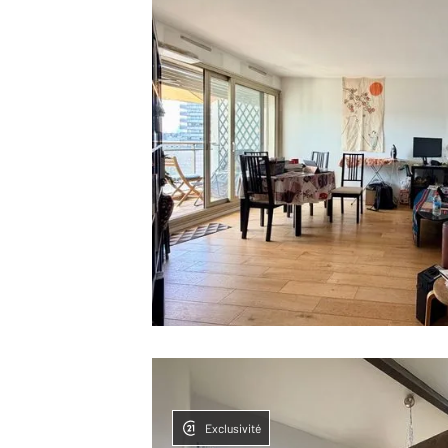
Exclusivité