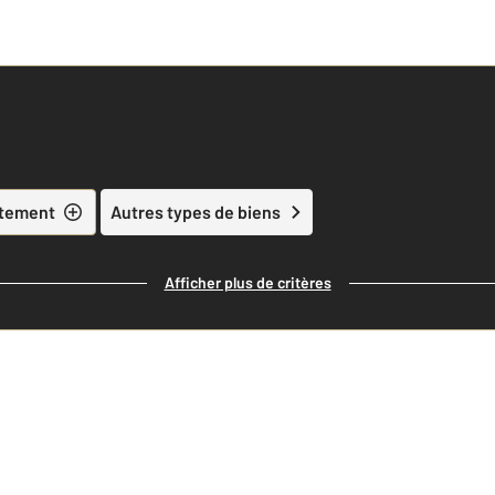
tement
Autres types de biens
Afficher plus de critères