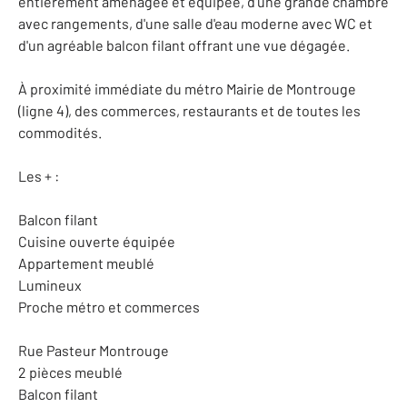
entièrement aménagée et équipée, d'une grande chambre
avec rangements, d'une salle d'eau moderne avec WC et
d'un agréable balcon filant offrant une vue dégagée.
À proximité immédiate du métro Mairie de Montrouge
(ligne 4), des commerces, restaurants et de toutes les
commodités.
Les + :
Balcon filant
Cuisine ouverte équipée
Appartement meublé
Lumineux
Proche métro et commerces
Rue Pasteur Montrouge
2 pièces meublé
Balcon filant