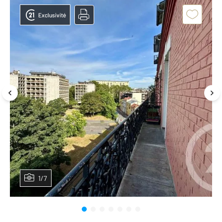
Exclusivité
1/7