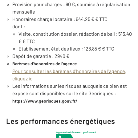
Provision pour charges : 60 €, soumise à régularisation
mensuelle
Honoraires charge locataire : 644,25 € € TTC
dont :
Visite, constitution dossier, rédaction de bail : 515,40
€ € TTC
Etablissement état des lieux : 128,85 € € TTC
Dépôt de garantie : 2940 €
Barèmes d'honoraires de l'agence
Pour consulter les barèmes d'honoraires de l'agence,
cliquez ici
Les informations sur les risques auxquels ce bien est
exposé sont disponibles sur le site Géorisques :
https://www.georisques.gouv.fr/
Les performances énergétiques
logement extrêmement performant