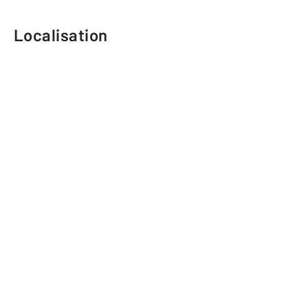
Localisation