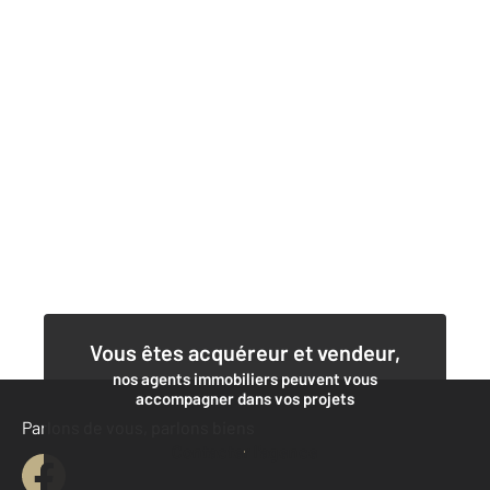
Vous êtes acquéreur et vendeur,
nos agents immobiliers peuvent vous
accompagner dans vos projets
Parlons de vous, parlons biens
Contacter l'agence