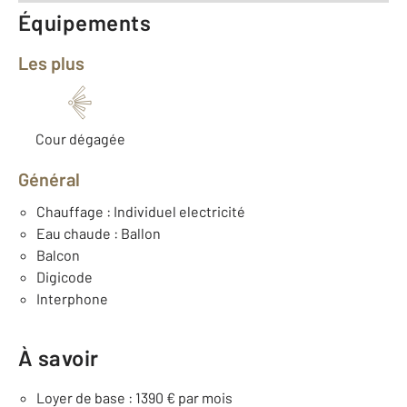
Équipements
Les plus
Cour dégagée
Général
Chauffage : Individuel electricité
Eau chaude : Ballon
Balcon
Digicode
Interphone
À savoir
Loyer de base : 1390 € par mois